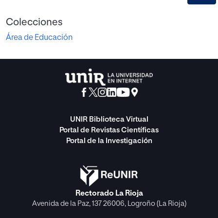
Colecciones
Área de Educación
UNIR Biblioteca Virtual
Portal de Revistas Científicas
Portal de la Investigación
Rectorado La Rioja
Avenida de la Paz, 137 26006, Logroño (La Rioja)