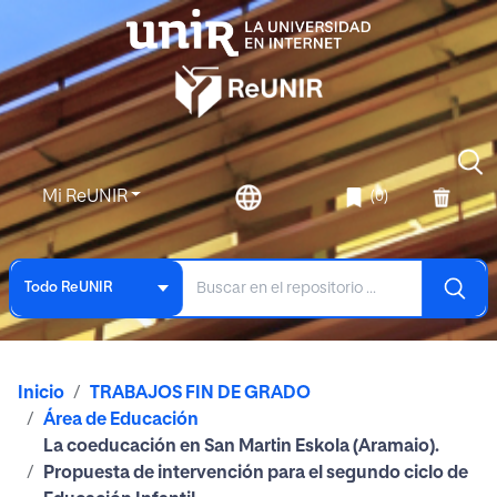
Mi ReUNIR
(0)
Todo ReUNIR
Inicio
TRABAJOS FIN DE GRADO
Área de Educación
La coeducación en San Martin Eskola (Aramaio).
Propuesta de intervención para el segundo ciclo de