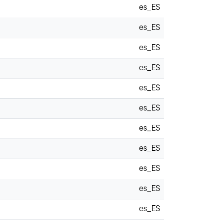
es_ES
es_ES
es_ES
es_ES
es_ES
es_ES
es_ES
es_ES
es_ES
es_ES
es_ES