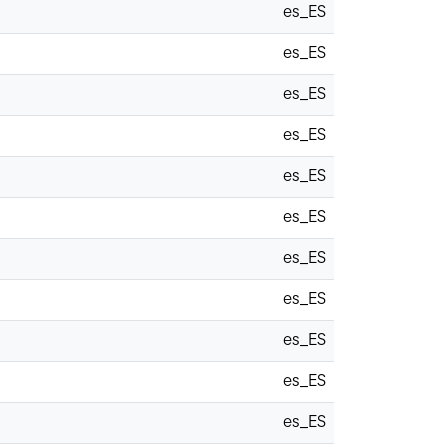
es_ES
es_ES
es_ES
es_ES
es_ES
es_ES
es_ES
es_ES
es_ES
es_ES
es_ES