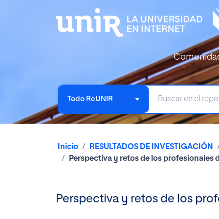
Comunida
Todo ReUNIR
Inicio
RESULTADOS DE INVESTIGACIÓN
Perspectiva y retos de los profesionales d
Perspectiva y retos de los prof