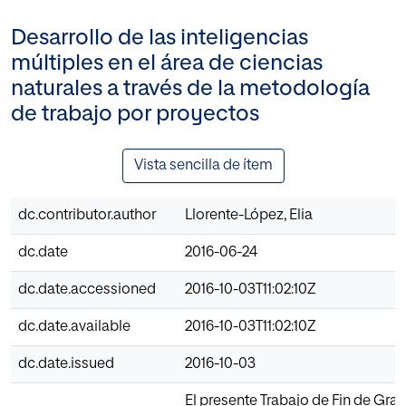
Desarrollo de las inteligencias
múltiples en el área de ciencias
naturales a través de la metodología
de trabajo por proyectos
Vista sencilla de ítem
dc.contributor.author
Llorente-López, Elia
dc.date
2016-06-24
dc.date.accessioned
2016-10-03T11:02:10Z
dc.date.available
2016-10-03T11:02:10Z
dc.date.issued
2016-10-03
El presente Trabajo de Fin de Grad