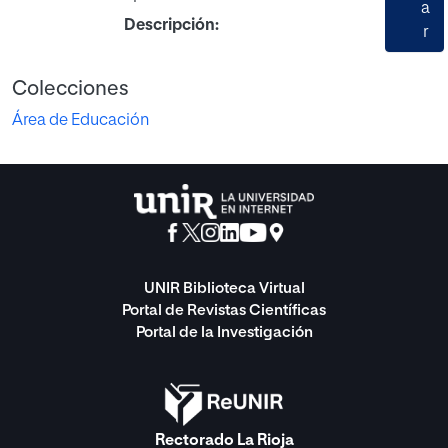
a
Descripción:
r
Colecciones
Área de Educación
UNIR Biblioteca Virtual
Portal de Revistas Científicas
Portal de la Investigación
Rectorado La Rioja