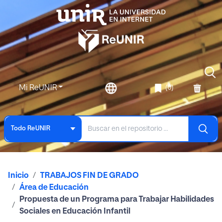
Mi ReUNIR
(0)
Todo ReUNIR
Inicio
TRABAJOS FIN DE GRADO
Área de Educación
Propuesta de un Programa para Trabajar Habilidades
Sociales en Educación Infantil