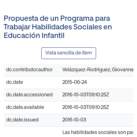
Propuesta de un Programa para
Trabajar Habilidades Sociales en
Educación Infantil
Vista sencilla de ítem
dc.contributor.author
Velázquez-Rodríguez, Giovanna
dc.date
2015-06-24
dc.date.accessioned
2016-10-03T09:10:25Z
dc.date.available
2016-10-03T09:10:25Z
dc.date.issued
2016-10-03
Las habilidades sociales son part