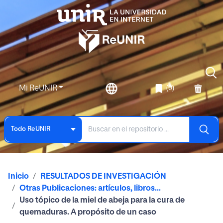
Mi ReUNIR
(0)
Todo ReUNIR
Inicio
RESULTADOS DE INVESTIGACIÓN
Otras Publicaciones: artículos, libros...
Uso tópico de la miel de abeja para la cura de
quemaduras. A propósito de un caso