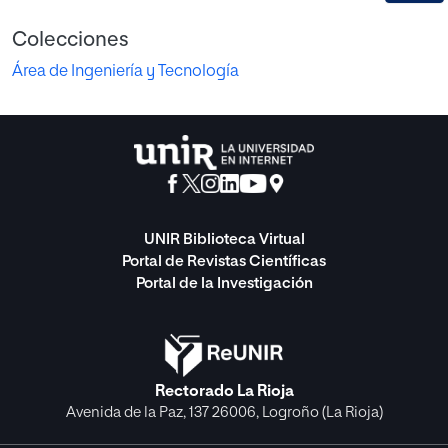
Colecciones
Área de Ingeniería y Tecnología
UNIR Biblioteca Virtual
Portal de Revistas Científicas
Portal de la Investigación
Rectorado La Rioja
Avenida de la Paz, 137 26006, Logroño (La Rioja)