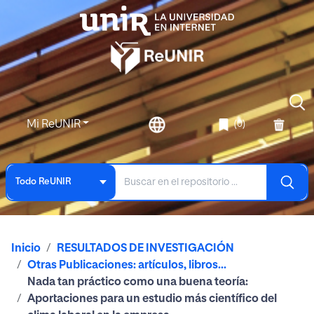
Mi ReUNIR
(0)
Todo ReUNIR
Inicio
RESULTADOS DE INVESTIGACIÓN
Otras Publicaciones: artículos, libros...
Nada tan práctico como una buena teoría:
Aportaciones para un estudio más científico del