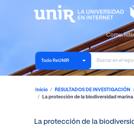
Comunida
Todo ReUNIR
Inicio
RESULTADOS DE INVESTIGACIÓN
La protección de la biodiversidad marina
La protección de la biodivers