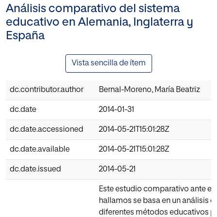
Análisis comparativo del sistema
educativo en Alemania, Inglaterra y
España
Vista sencilla de ítem
dc.contributor.author
Bernal-Moreno, María Beatriz
dc.date
2014-01-31
dc.date.accessioned
2014-05-21T15:01:28Z
dc.date.available
2014-05-21T15:01:28Z
dc.date.issued
2014-05-21
Este estudio comparativo ante el
hallamos se basa en un análisis d
diferentes métodos educativos pa