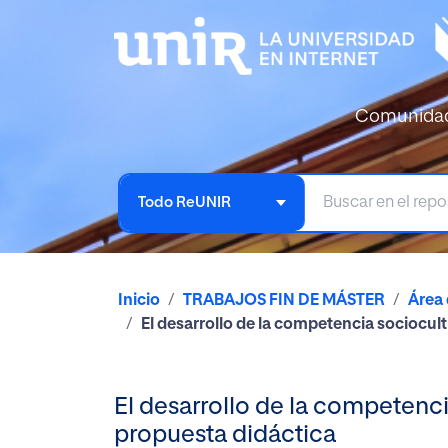
Comunida
Todo ReUNIR
Inicio
TRABAJOS FIN DE MÁSTER
Área
El desarrollo de la competencia sociocultu
El desarrollo de la competencia 
propuesta didáctica