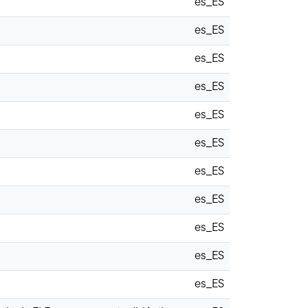
es_ES
es_ES
es_ES
es_ES
es_ES
es_ES
es_ES
es_ES
es_ES
es_ES
es_ES