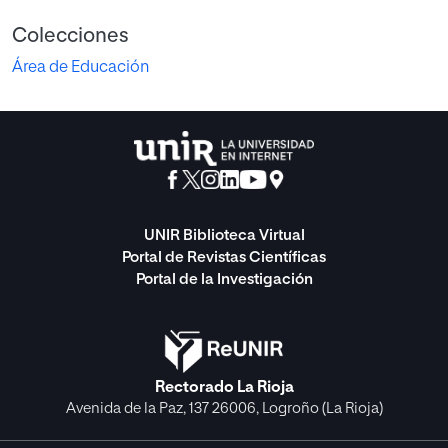
Colecciones
Área de Educación
UNIR Biblioteca Virtual
Portal de Revistas Científicas
Portal de la Investigación
Rectorado La Rioja
Avenida de la Paz, 137 26006, Logroño (La Rioja)