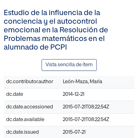
Estudio de la influencia de la
conciencia y el autocontrol
emocional en la Resolución de
Problemas matemáticos en el
alumnado de PCPI
Vista sencilla de ítem
dc.contributor.author
León-Maza, María
dc.date
2014-12-21
dc.date.accessioned
2015-07-21T08:22:54Z
dc.date.available
2015-07-21T08:22:54Z
dc.date.issued
2015-07-21