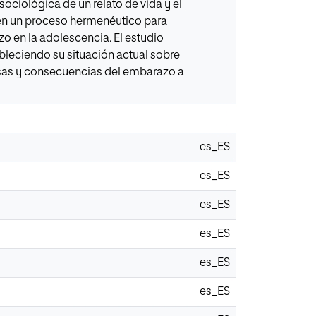
sociológica de un relato de vida y el
en un proceso hermenéutico para
zo en la adolescencia. El estudio
ableciendo su situación actual sobre
ausas y consecuencias del embarazo a
es_ES
es_ES
es_ES
es_ES
es_ES
es_ES