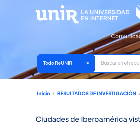
Comunida
Todo ReUNIR
Inicio
RESULTADOS DE INVESTIGACIÓN
Ciudades de Iberoamérica vistas