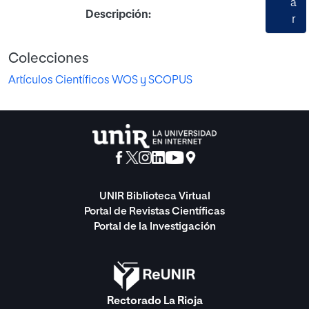
a
Descripción:
r
Colecciones
Artículos Científicos WOS y SCOPUS
UNIR Biblioteca Virtual
Portal de Revistas Científicas
Portal de la Investigación
Rectorado La Rioja