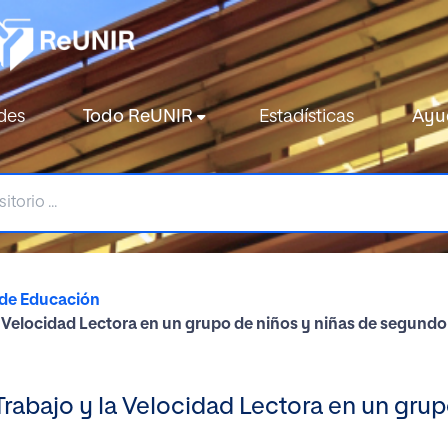
des
Todo ReUNIR
Estadísticas
Ayu
 de Educación
a Velocidad Lectora en un grupo de niños y niñas de segundo
rabajo y la Velocidad Lectora en un grup