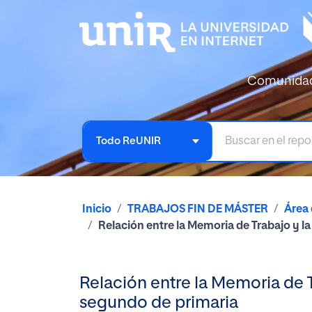
Comunida
Todo ReUNIR
Inicio
TRABAJOS FIN DE MÁSTER
Área
Relación entre la Memoria de Trabajo y l
Relación entre la Memoria de T
segundo de primaria