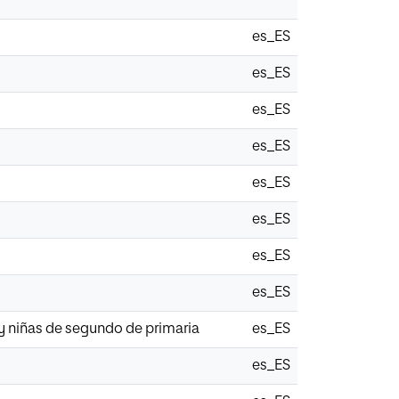
es_ES
es_ES
es_ES
es_ES
es_ES
es_ES
es_ES
es_ES
 y niñas de segundo de primaria
es_ES
es_ES