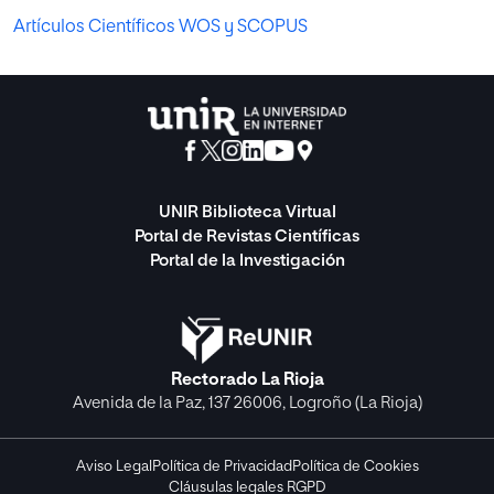
Artículos Científicos WOS y SCOPUS
UNIR Biblioteca Virtual
Portal de Revistas Científicas
Portal de la Investigación
Rectorado La Rioja
Avenida de la Paz, 137 26006, Logroño (La Rioja)
Aviso Legal
Política de Privacidad
Política de Cookies
Cláusulas legales RGPD