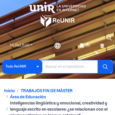
Mi ReUNIR
(0)
Todo ReUNIR
Inicio
TRABAJOS FIN DE MÁSTER
Área de Educación
Inteligencias lingüística y emocional, creatividad y
lenguaje escrito en escolares: ¿se relacionan con el