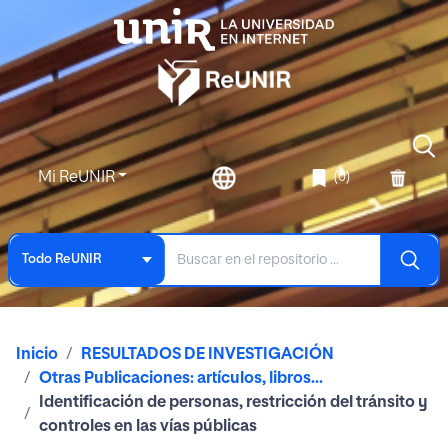
Mi ReUNIR
(0)
Todo ReUNIR
Inicio
RESULTADOS DE INVESTIGACIÓN
Otras Publicaciones: artículos, libros...
Identificación de personas, restricción del tránsito y
controles en las vías públicas