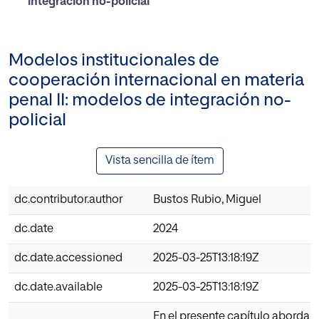
integración no-policial
Modelos institucionales de
cooperación internacional en materia
penal II: modelos de integración no-
policial
Vista sencilla de ítem
dc.contributor.author
Bustos Rubio, Miguel
dc.date
2024
dc.date.accessioned
2025-03-25T13:18:19Z
dc.date.available
2025-03-25T13:18:19Z
En el presente capítulo abordar