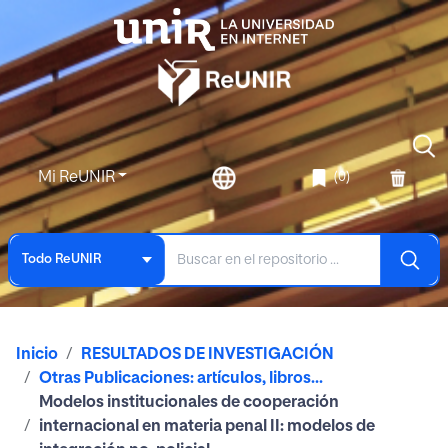
Mi ReUNIR
(0)
Todo ReUNIR
Inicio
RESULTADOS DE INVESTIGACIÓN
Otras Publicaciones: artículos, libros...
Modelos institucionales de cooperación
internacional en materia penal II: modelos de