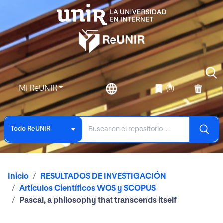
Mi ReUNIR
(0)
Todo ReUNIR
Inicio
RESULTADOS DE INVESTIGACIÓN
Artículos Científicos WOS y SCOPUS
Pascal, a philosophy that transcends itself