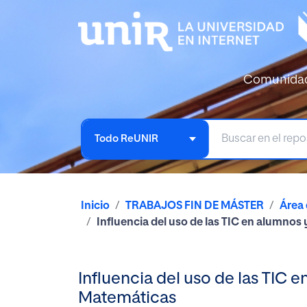
Comunida
Todo ReUNIR
Inicio
TRABAJOS FIN DE MÁSTER
Área
Influencia del uso de las TIC en alumnos 
Influencia del uso de las TIC e
Matemáticas