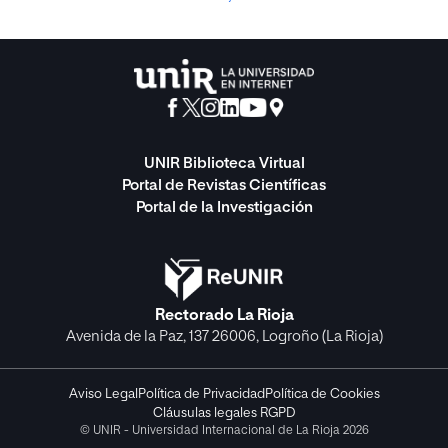
UNIR Biblioteca Virtual
Portal de Revistas Científicas
Portal de la Investigación
Rectorado La Rioja
Avenida de la Paz, 137 26006, Logroño (La Rioja)
Aviso Legal
Política de Privacidad
Política de Cookies
Cláusulas legales RGPD
© UNIR - Universidad Internacional de La Rioja 2026