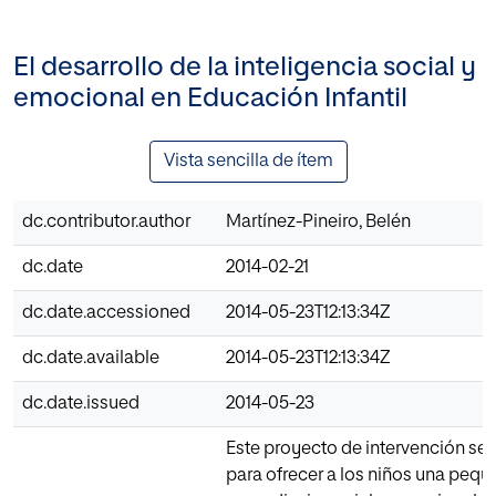
El desarrollo de la inteligencia social y
emocional en Educación Infantil
Vista sencilla de ítem
dc.contributor.author
Martínez-Pineiro, Belén
dc.date
2014-02-21
dc.date.accessioned
2014-05-23T12:13:34Z
dc.date.available
2014-05-23T12:13:34Z
dc.date.issued
2014-05-23
Este proyecto de intervención se
para ofrecer a los niños una peq