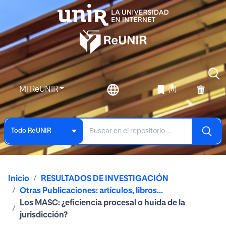
Mi ReUNIR
(0)
Todo ReUNIR
Inicio
RESULTADOS DE INVESTIGACIÓN
Otras Publicaciones: artículos, libros...
Los MASC: ¿eficiencia procesal o huida de la
jurisdicción?