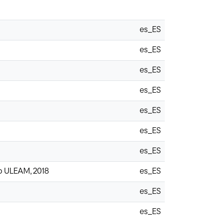
es_ES
es_ES
es_ES
es_ES
es_ES
es_ES
es_ES
so ULEAM, 2018
es_ES
es_ES
es_ES