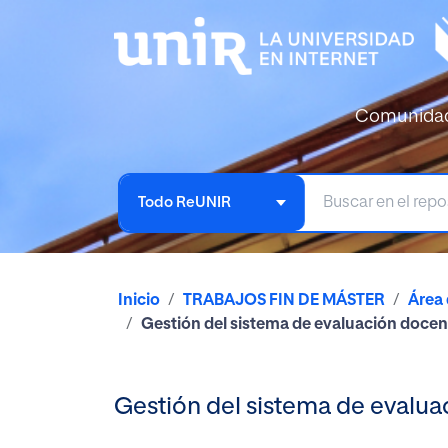
Comunida
Todo ReUNIR
Inicio
TRABAJOS FIN DE MÁSTER
Área
Gestión del sistema de evaluación docen
Gestión del sistema de evalua