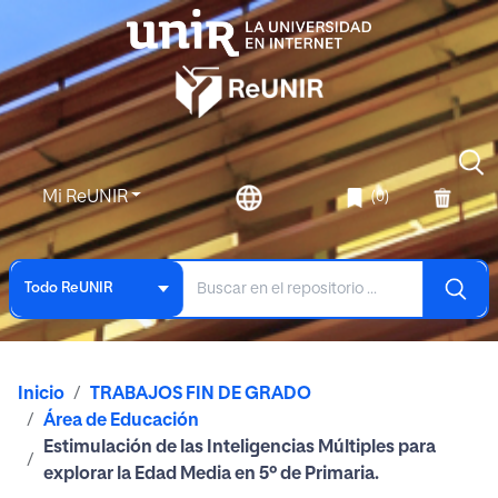
Mi ReUNIR
(0)
Todo ReUNIR
Inicio
TRABAJOS FIN DE GRADO
Área de Educación
Estimulación de las Inteligencias Múltiples para
explorar la Edad Media en 5º de Primaria.