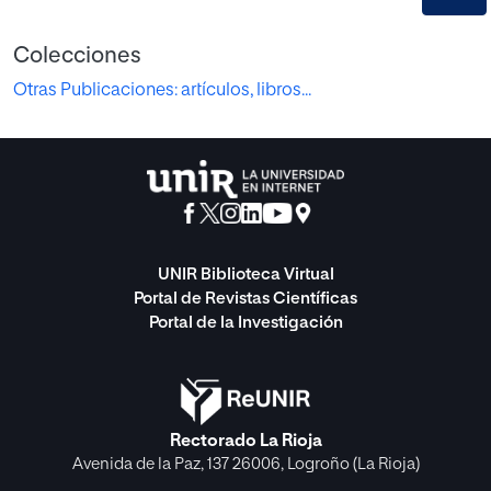
Colecciones
Otras Publicaciones: artículos, libros...
UNIR Biblioteca Virtual
Portal de Revistas Científicas
Portal de la Investigación
Rectorado La Rioja
Avenida de la Paz, 137 26006, Logroño (La Rioja)