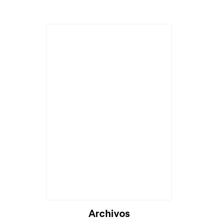
Archivos