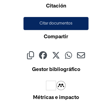
Cargando...
Citación
Citar documentos
Compartir
Gestor bibliográfico
Métricas e impacto