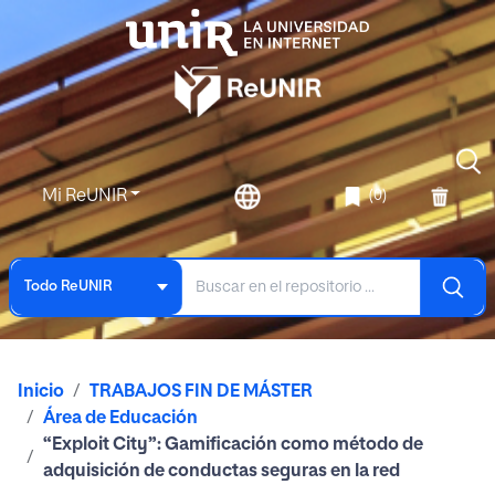
Mi ReUNIR
(0)
Todo ReUNIR
Inicio
TRABAJOS FIN DE MÁSTER
Área de Educación
“Exploit City”: Gamificación como método de
adquisición de conductas seguras en la red