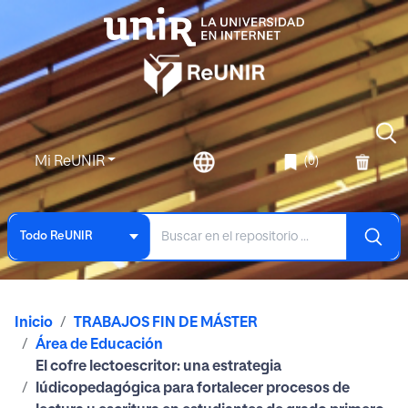
Mi ReUNIR
(0)
Todo ReUNIR
Inicio
TRABAJOS FIN DE MÁSTER
Área de Educación
El cofre lectoescritor: una estrategia
lúdicopedagógica para fortalecer procesos de