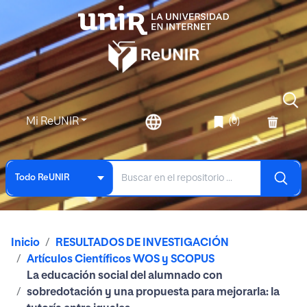
Mi ReUNIR
(0)
Todo ReUNIR
Inicio
RESULTADOS DE INVESTIGACIÓN
Artículos Científicos WOS y SCOPUS
La educación social del alumnado con
sobredotación y una propuesta para mejorarla: la