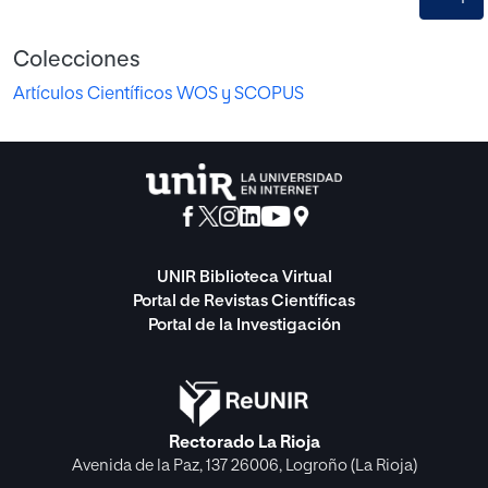
Colecciones
Artículos Científicos WOS y SCOPUS
UNIR Biblioteca Virtual
Portal de Revistas Científicas
Portal de la Investigación
Rectorado La Rioja
Avenida de la Paz, 137 26006, Logroño (La Rioja)