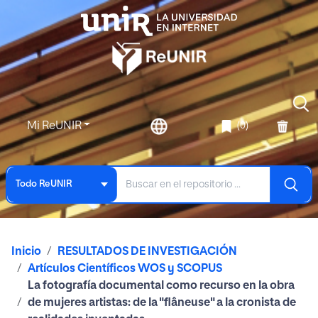
Mi ReUNIR
(0)
Todo ReUNIR
Inicio
RESULTADOS DE INVESTIGACIÓN
Artículos Científicos WOS y SCOPUS
La fotografía documental como recurso en la obra
de mujeres artistas: de la "flâneuse" a la cronista de