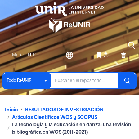
Mi ReUNIR
(0)
Todo ReUNIR
Inicio
RESULTADOS DE INVESTIGACIÓN
Artículos Científicos WOS y SCOPUS
La tecnología y la educación en danza: una revisión
bibliográfica en WOS (2011-2021)