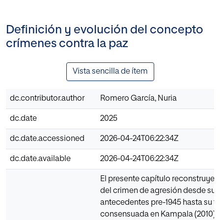
Definición y evolución del concepto
crímenes contra la paz
Vista sencilla de ítem
dc.contributor.author
Romero García, Nuria
dc.date
2025
dc.date.accessioned
2026-04-24T06:22:34Z
dc.date.available
2026-04-24T06:22:34Z
El presente capítulo reconstruye 
del crimen de agresión desde sus
antecedentes pre-1945 hasta su ti
consensuada en Kampala (2010),