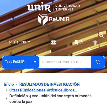
Mi ReUNIR
(0)
Todo ReUNIR
Inicio
RESULTADOS DE INVESTIGACIÓN
Otras Publicaciones: artículos, libros...
Definición y evolución del concepto crímenes
contra la paz