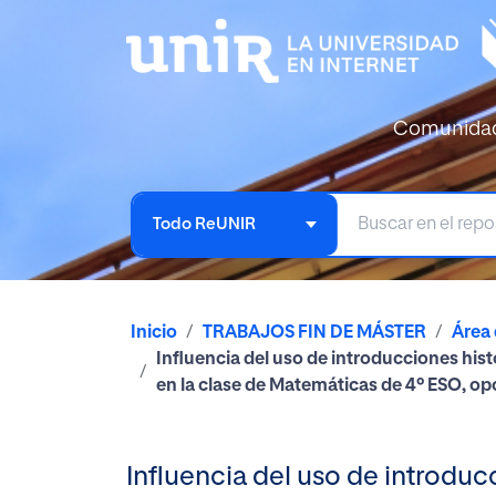
Comunida
Todo ReUNIR
Inicio
TRABAJOS FIN DE MÁSTER
Área
Influencia del uso de introducciones his
en la clase de Matemáticas de 4º ESO, op
Influencia del uso de introdu