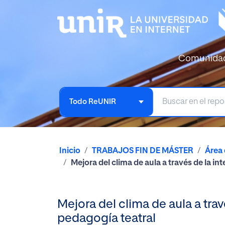
Comunida
Todo ReUNIR
Inicio
TRABAJOS FIN DE MÁSTER
Área
Mejora del clima de aula a través de la 
Mejora del clima de aula a tra
pedagogía teatral