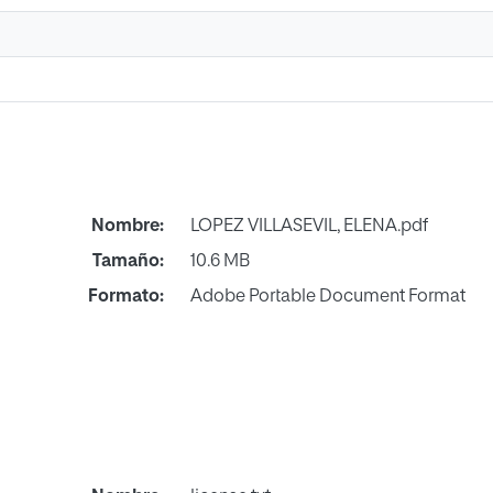
Nombre:
LOPEZ VILLASEVIL, ELENA.pdf
Tamaño:
10.6 MB
Formato:
Adobe Portable Document Format