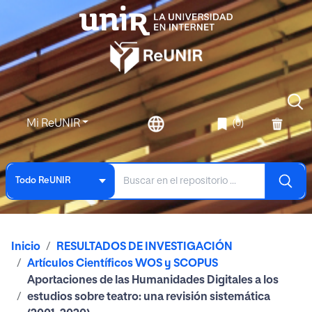
Mi ReUNIR
(0)
Todo ReUNIR
Inicio
RESULTADOS DE INVESTIGACIÓN
Artículos Científicos WOS y SCOPUS
Aportaciones de las Humanidades Digitales a los
estudios sobre teatro: una revisión sistemática