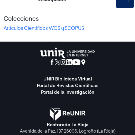
r
Colecciones
Artículos Científicos WOS y SCOPUS
UNIR Biblioteca Virtual
Portal de Revistas Científicas
Portal de la Investigación
Rectorado La Rioja
Avenida de la Paz, 137 26006, Logroño (La Rioja)