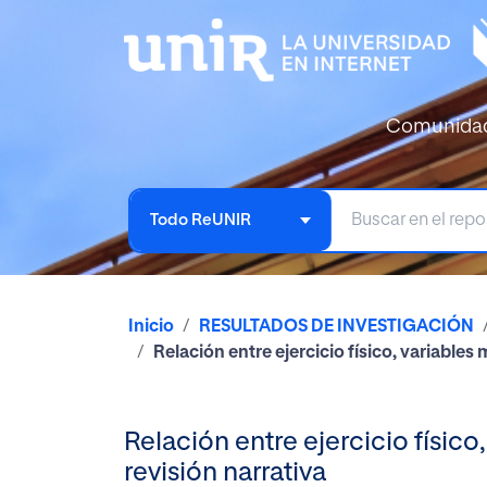
Comunida
Todo ReUNIR
Inicio
RESULTADOS DE INVESTIGACIÓN
Relación entre ejercicio físico, variable
Relación entre ejercicio físic
revisión narrativa