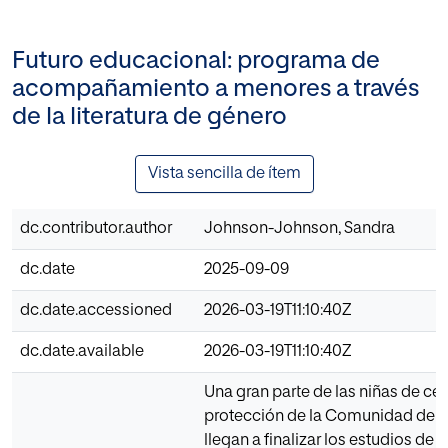
Futuro educacional: programa de
acompañamiento a menores a través
de la literatura de género
Vista sencilla de ítem
dc.contributor.author
Johnson-Johnson, Sandra
dc.date
2025-09-09
dc.date.accessioned
2026-03-19T11:10:40Z
dc.date.available
2026-03-19T11:10:40Z
Una gran parte de las niñas de ce
protección de la Comunidad de 
llegan a finalizar los estudios de