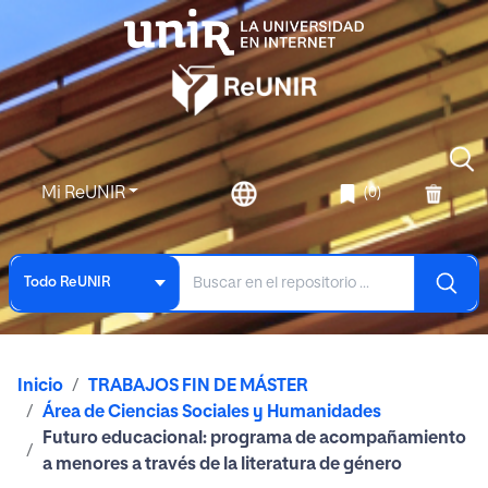
Mi ReUNIR
(0)
Todo ReUNIR
Inicio
TRABAJOS FIN DE MÁSTER
Área de Ciencias Sociales y Humanidades
Futuro educacional: programa de acompañamiento
a menores a través de la literatura de género