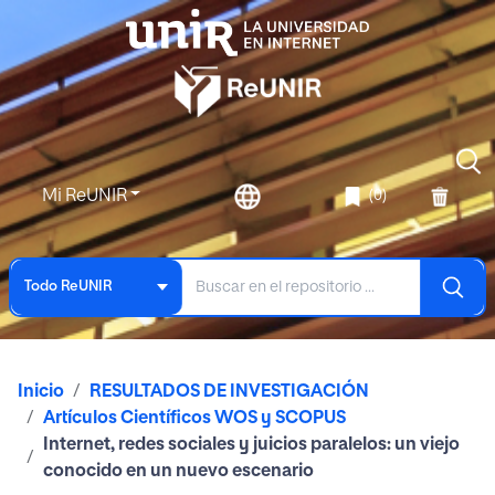
Mi ReUNIR
(0)
Todo ReUNIR
Inicio
RESULTADOS DE INVESTIGACIÓN
Artículos Científicos WOS y SCOPUS
Internet, redes sociales y juicios paralelos: un viejo
conocido en un nuevo escenario