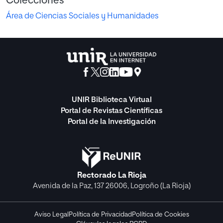
Colecciones
Área de Ciencias Sociales y Humanidades
UNIR Biblioteca Virtual
Portal de Revistas Científicas
Portal de la Investigación
Rectorado La Rioja
Avenida de la Paz, 137 26006, Logroño (La Rioja)
Aviso Legal
Política de Privacidad
Política de Cookies