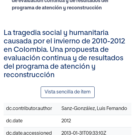
de evaluación continua y de resultados del
programa de atención y reconstrucción
La tragedia social y humanitaria
causada por el invierno de 2010-2012
en Colombia. Una propuesta de
evaluación continua y de resultados
del programa de atención y
reconstrucción
Vista sencilla de ítem
dc.contributor.author
Sanz-González, Luis Fernando
dc.date
2012
dc.date.accessioned
2013-01-31T09:33:10Z