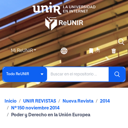
Mi ReUNIR
(0)
Todo ReUNIR
Inicio
UNIR REVISTAS
Nueva Revista
2014
Nº 150 noviembre 2014
Poder y Derecho en la Unión Europea