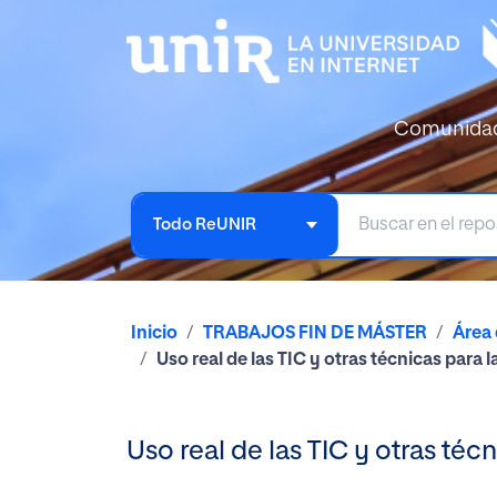
Comunida
Todo ReUNIR
Inicio
TRABAJOS FIN DE MÁSTER
Área
Uso real de las TIC y otras técnicas para
Uso real de las TIC y otras té