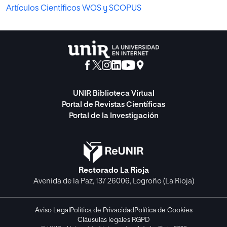
Artículos Científicos WOS y SCOPUS
UNIR Biblioteca Virtual
Portal de Revistas Científicas
Portal de la Investigación
Rectorado La Rioja
Avenida de la Paz, 137 26006, Logroño (La Rioja)
Aviso Legal
Política de Privacidad
Política de Cookies
Cláusulas legales RGPD