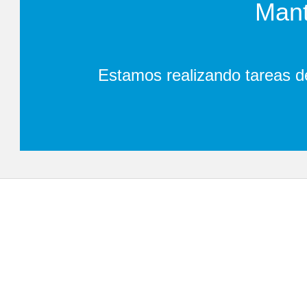
Mant
Estamos realizando tareas d