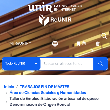
Mi ReUNIR
(0)
Todo ReUNIR
Inicio
TRABAJOS FIN DE MÁSTER
Área de Ciencias Sociales y Humanidades
Taller de Empleo: Elaboración artesanal de queso
Denominación de Origen Roncal