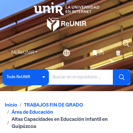
Mi ReUNIR
(0)
Todo ReUNIR
Inicio
TRABAJOS FIN DE GRADO
Área de Educación
Altas Capacidades en Educación Infantil en
Guipúzcoa