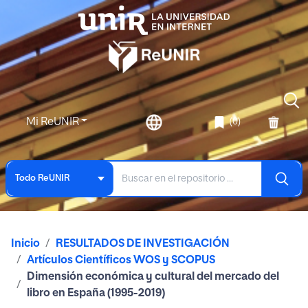
Mi ReUNIR
(0)
Todo ReUNIR
Inicio
RESULTADOS DE INVESTIGACIÓN
Artículos Científicos WOS y SCOPUS
Dimensión económica y cultural del mercado del
libro en España (1995-2019)