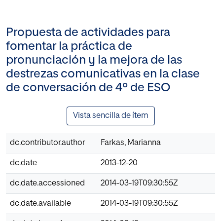
Propuesta de actividades para
fomentar la práctica de
pronunciación y la mejora de las
destrezas comunicativas en la clase
de conversación de 4º de ESO
Vista sencilla de ítem
dc.contributor.author
Farkas, Marianna
dc.date
2013-12-20
dc.date.accessioned
2014-03-19T09:30:55Z
dc.date.available
2014-03-19T09:30:55Z